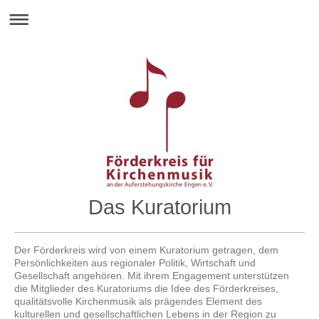
Das Kuratorium
Der Förderkreis wird von einem Kuratorium getragen, dem
Persönlichkeiten aus regionaler Politik, Wirtschaft und
Gesellschaft angehören. Mit ihrem Engagement unterstützen
die Mitglieder des Kuratoriums die Idee des Förderkreises,
qualitätsvolle Kirchenmusik als prägendes Element des
kulturellen und gesellschaftlichen Lebens in der Region zu