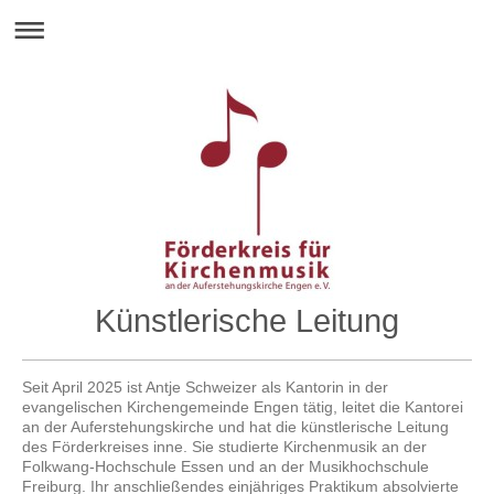
Künstlerische Leitung
Seit April 2025 ist Antje Schweizer als Kantorin in der
evangelischen Kirchengemeinde Engen tätig, leitet die Kantorei
an der Auferstehungskirche und hat die künstlerische Leitung
des Förderkreises inne. Sie studierte Kirchenmusik an der
Folkwang-Hochschule Essen und an der Musikhochschule
Freiburg. Ihr anschließendes einjähriges Praktikum absolvierte